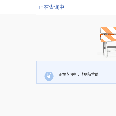
正在查询中
正在查询中，请刷新重试