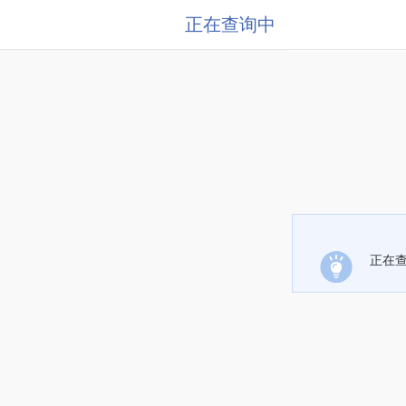
正在查询中
正在