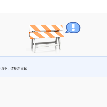
查询中，请刷新重试