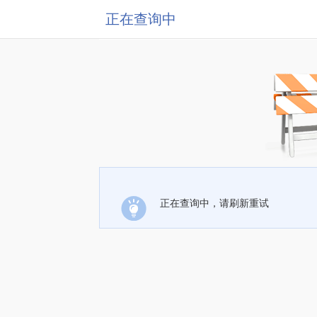
正在查询中
正在查询中，请刷新重试