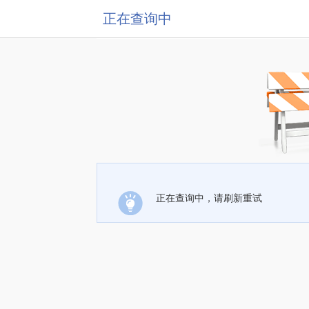
正在查询中
正在查询中，请刷新重试