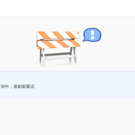
查询中，请刷新重试