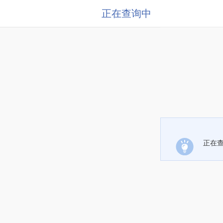
正在查询中
正在