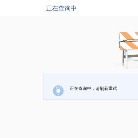
正在查询中
正在查询中，请刷新重试