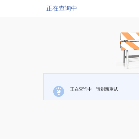
正在查询中
正在查询中，请刷新重试