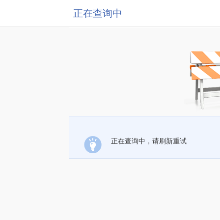
正在查询中
正在查询中，请刷新重试