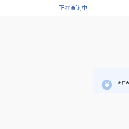
正在查询中
正在