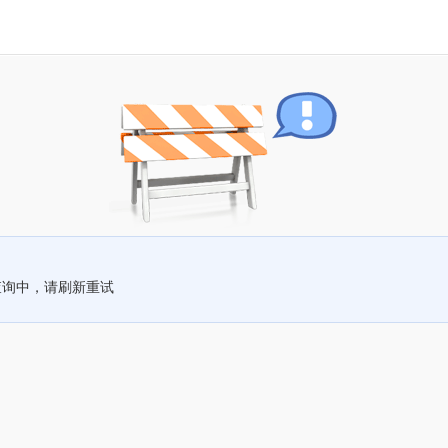
查询中，请刷新重试