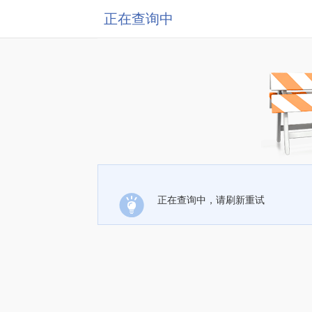
正在查询中
正在查询中，请刷新重试