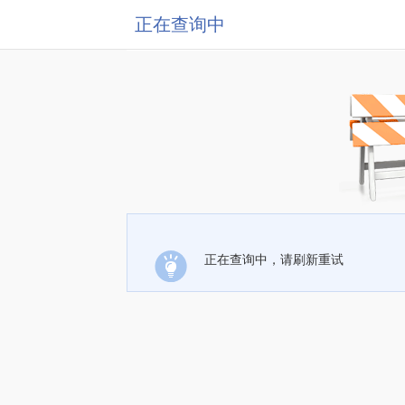
正在查询中
正在查询中，请刷新重试