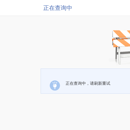
正在查询中
正在查询中，请刷新重试